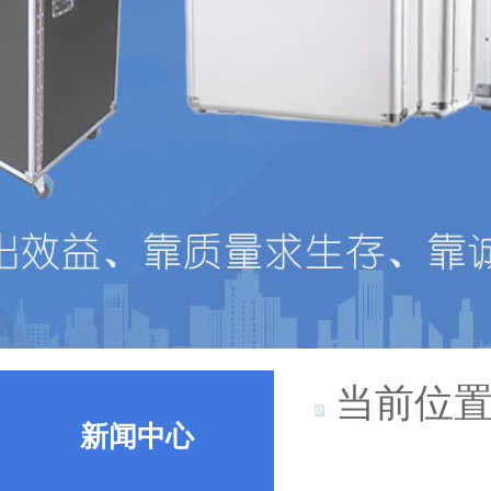
当前位置
新闻中心