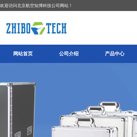
欢迎访问北京航空知博科技公司网站！
网站首页
公司介绍
产品中心