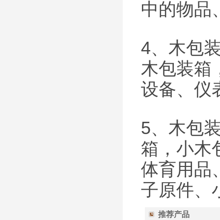
中的物品
4、木包
木包装箱
设备、仪
5、木包
箱，小木
体育用品
子原件、
推荐产品