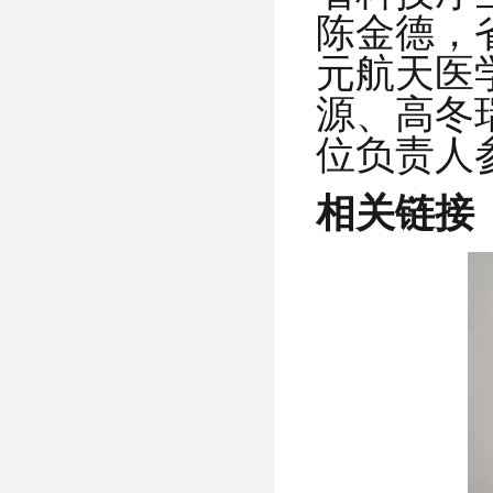
陈金德，
元航天医
源、高冬
位负责人
相关链接