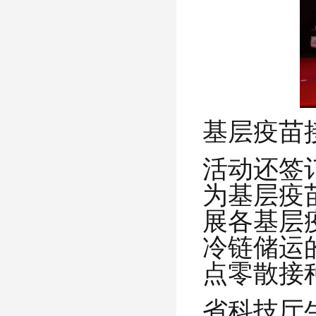
基层疫苗
活动还签
为基层疫
展各基层
冷链储运
点零散接
省科技厅