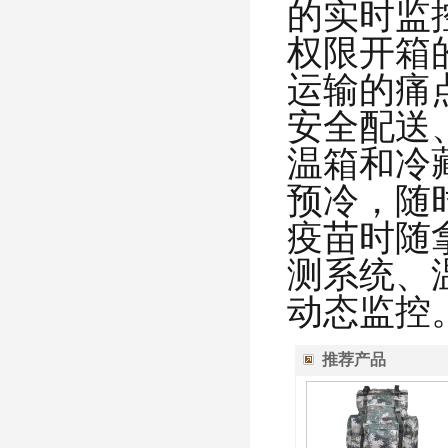
的实时监
权限开箱
运输的痛
安全配送
温箱和冷
预冷，随
疫苗时随
测系统、
动态监控
推荐产品