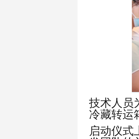
技术人员
冷藏转运
启动仪式