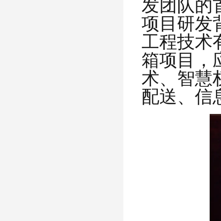
发团队的
项目研发
工程技术
箱项目，
术、智慧
配送、信