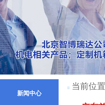
当前位置
新闻中心