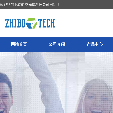
欢迎访问北京航空知博科技公司网站！
网站首页
公司介绍
产品中心