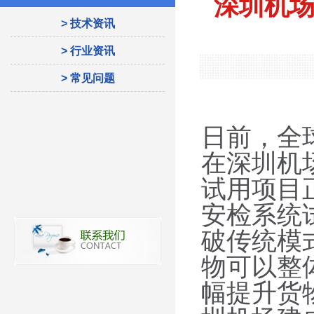
深圳机场
> 技术资讯
> 行业资讯
> 常见问题
日前，全
在深圳机
试用项目
安检系统
破传统模
物可以整
幅提升货