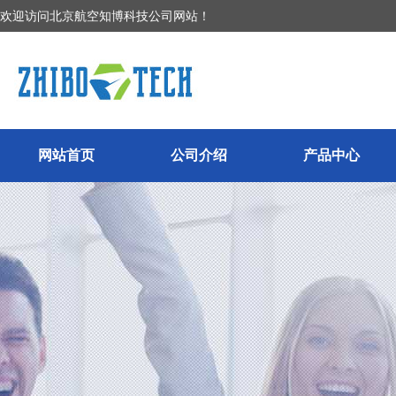
欢迎访问北京航空知博科技公司网站！
网站首页
公司介绍
产品中心