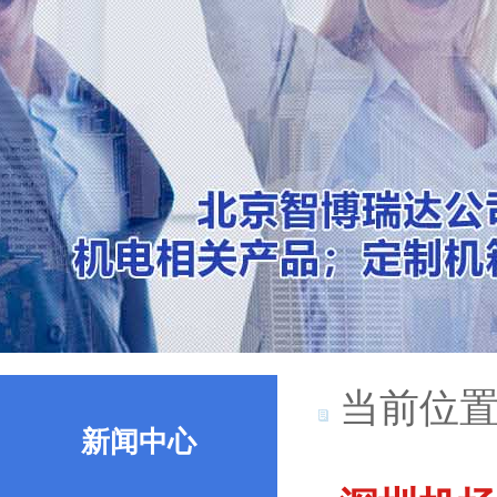
当前位置
新闻中心