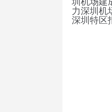
圳机场建
力深圳机
深圳特区