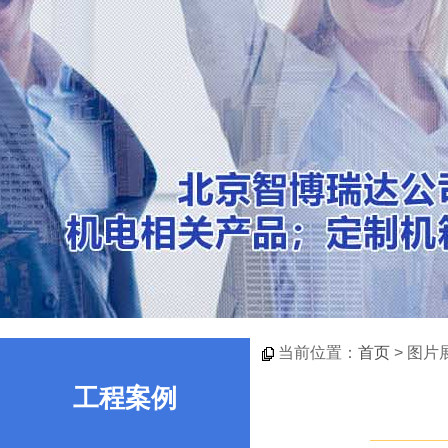
当前位置：
首页
> 图片
工程案例