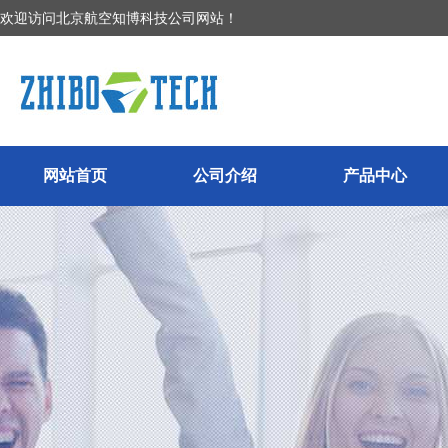
欢迎访问北京航空知博科技公司网站！
网站首页
公司介绍
产品中心